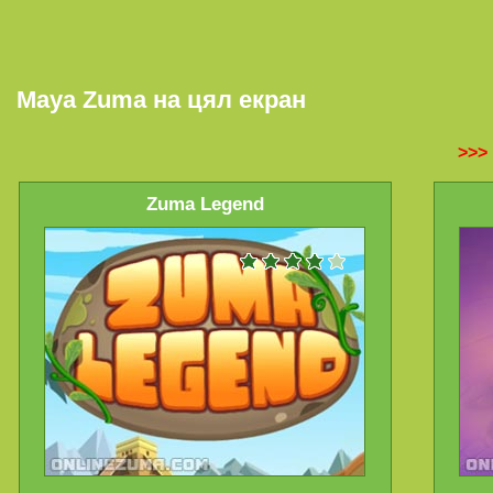
Maya Zuma на цял екран
>>>
Zuma Legend