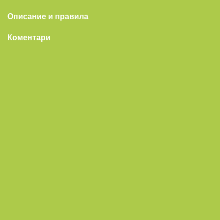
Описание и правила
Коментари