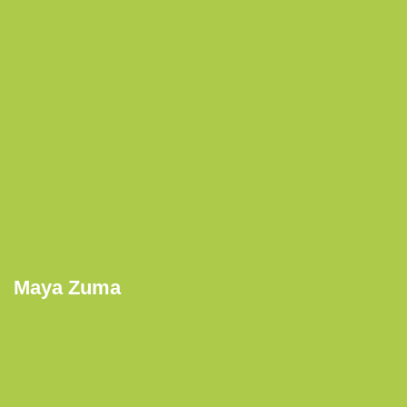
Maya Zuma