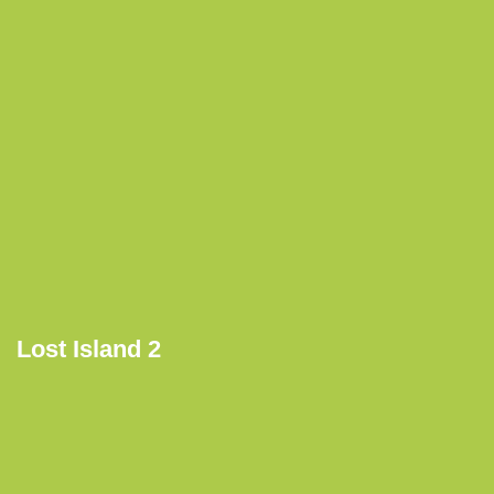
Lost Island 2