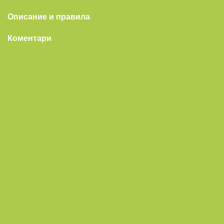
Описание и правила
Коментари