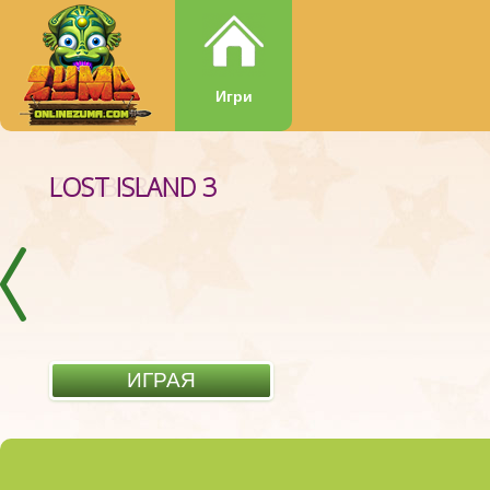
Игри
LOST ISLAND 3
ИГРАЯ