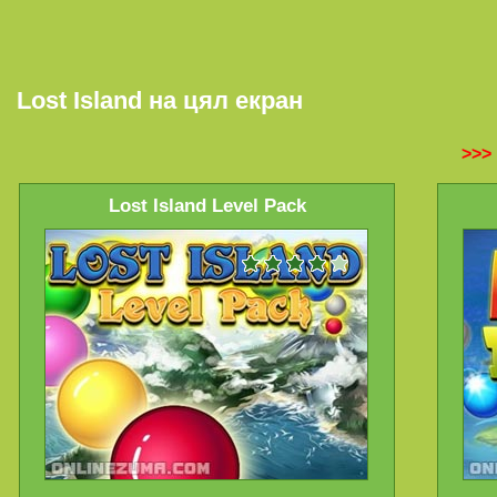
Lost Island на цял екран
>>>
Lost Island Level Pack