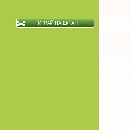
ИГРАЙ НА ЕКРАН